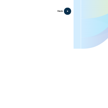
Heute