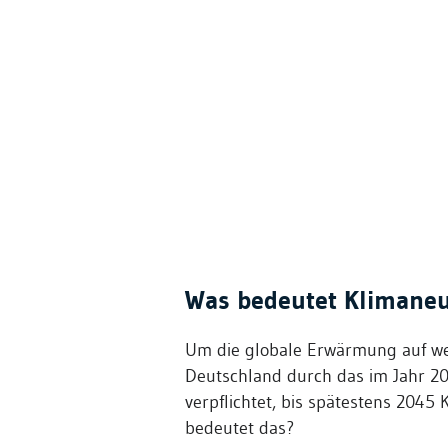
Was bedeutet Klimaneut
Um die globale Erwärmung auf we
Deutschland durch das im Jahr 20
verpflichtet, bis spätestens 2045 
bedeutet das?