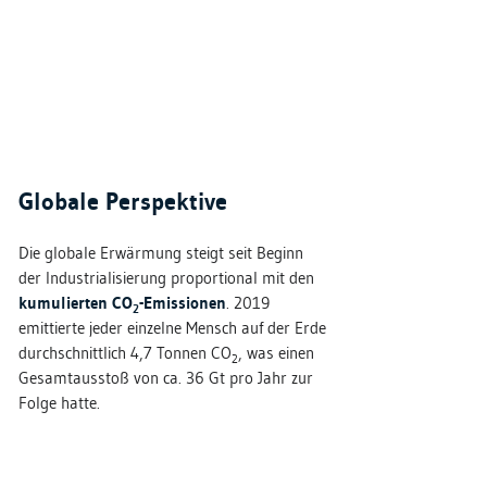
Globale Perspektive
Die globale Erwärmung steigt seit Beginn
der Industrialisierung proportional mit den
kumulierten CO
-Emissionen
. 2019
2
emittierte jeder einzelne Mensch auf der Erde
durchschnittlich 4,7 Tonnen CO
, was einen
2
Gesamtausstoß von ca. 36 Gt pro Jahr zur
Folge hatte.