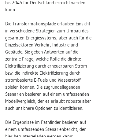
bis 2045 für Deutschland erreicht werden
kann.
Die Transformationspfade erlauben Einsicht
in verschiedene Strategien zum Umbau des
gesamten Energiesystems, aber auch für die
Einzelsektoren Verkehr, Industrie und
Gebäude. Sie geben Antworten auf die
zentrale Frage, welche Rolle die direkte
Elektrifizierung durch erneuerbaren Strom
bzw. die indirekte Elektrifizierung durch
strombasierte E-Fuels und Wasserstoff
spielen können. Die zugrundeliegenden
Szenarien basieren auf einem umfassenden
Modellvergleich, der es erlaubt robuste aber
auch unsichere Optionen zu identifzieren.
Die Ergebnisse im Pathfinder basieren auf
einem umfassenden Szenarienbericht, der
hier heruntergeladen werden kann: