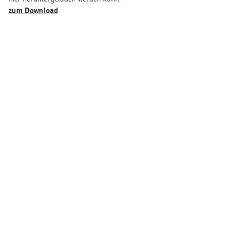
zum Download
.