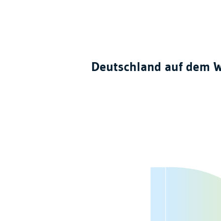
Deutschland auf dem W