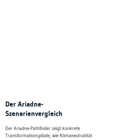
Der Ariadne-
Szenarienvergleich
Der Ariadne-Pathfinder zeigt konkrete
Transformationspfade, wie Klimaneutralität