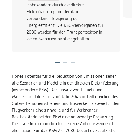
insbesondere durch die direkte
Elektrifizierung und der damit
verbundenen Steigerung der
Energieeffizienz. Die KSG-Zielvorgaben für
2030 werden für den Transportsektor in
vielen Szenarien nicht eingehalten.
Hohes Potential für die Reduktion von Emissionen sehen
alle Szenarien und Modelle in der direkten Elektrifizierung
(insbesondere PKW). Der Einsatz von E-Fuels und
Wasserstoff bildet bis zum Jahr 2045 in Teilbereichen des
Güter-, Personenschienen- und Busverkehrs sowie für den
Flugverkehr eine sinnvolle und für Verbrenner-
Restbestände bei den PKW eine notwendige Ergänzung.
Die Transformation durch eine reine Antriebswende ist
eher träge. Für das KSG-Ziel 2030 bedarf es zusätzlicher