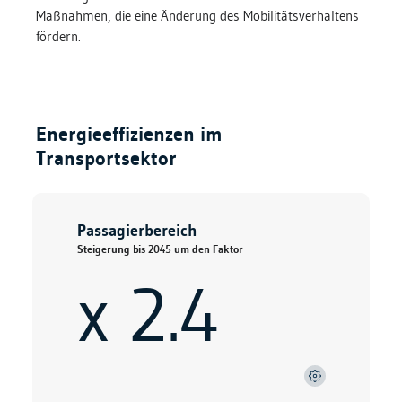
Maßnahmen, die eine Änderung des Mobilitätsverhaltens
fördern.
Energieeffizienzen im
Transportsektor
Passagierbereich
Steigerung bis 2045 um den Faktor
x 2.4
TWh / Mrd Personenkilometer